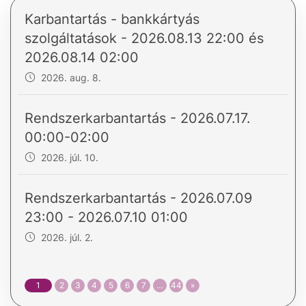
Karbantartás - bankkártyás
szolgáltatások - 2026.08.13 22:00 és
2026.08.14 02:00
2026. aug. 8.
Rendszerkarbantartás - 2026.07.17.
00:00-02:00
2026. júl. 10.
Rendszerkarbantartás - 2026.07.09
23:00 - 2026.07.10 01:00
2026. júl. 2.
1
2
3
4
5
6
7
…
44
»