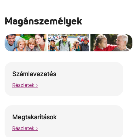
Magánszemélyek
Számlavezetés
Részletek ›
Megtakarítások
Részletek ›