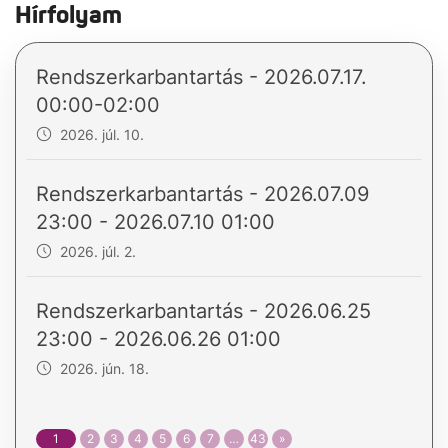
Hírfolyam
Rendszerkarbantartás - 2026.07.17.
00:00-02:00
2026. júl. 10.
Rendszerkarbantartás - 2026.07.09
23:00 - 2026.07.10 01:00
2026. júl. 2.
Rendszerkarbantartás - 2026.06.25
23:00 - 2026.06.26 01:00
2026. jún. 18.
1
2
3
4
5
6
7
…
43
»