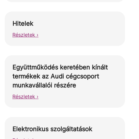
Hitelek
Részletek ›
Együttműködés keretében kínált
termékek az Audi cégcsoport
munkavállalói részére
Részletek ›
Elektronikus szolgáltatások