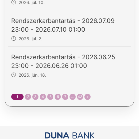
2026. júl. 10.
Rendszerkarbantartás - 2026.07.09
23:00 - 2026.07.10 01:00
2026. júl. 2.
Rendszerkarbantartás - 2026.06.25
23:00 - 2026.06.26 01:00
2026. jún. 18.
1
2
3
4
5
6
7
…
43
»