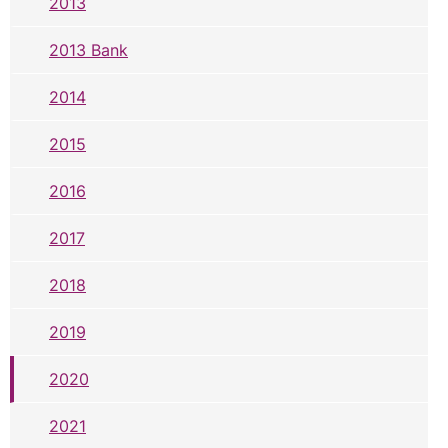
2013
2013 Bank
2014
2015
2016
2017
2018
2019
2020
2021