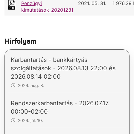
Pénzügyi
2021. 05. 31.
1 976,39
kimutatások_20201231
Hírfolyam
Karbantartás - bankkártyás
szolgáltatások - 2026.08.13 22:00 és
2026.08.14 02:00
2026. aug. 8.
Rendszerkarbantartás - 2026.07.17.
00:00-02:00
2026. júl. 10.