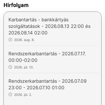
Hírfolyam
Karbantartás - bankkártyás
szolgáltatások - 2026.08.13 22:00 és
2026.08.14 02:00
2026. aug. 8.
Rendszerkarbantartás - 2026.07.17.
00:00-02:00
2026. júl. 10.
Rendszerkarbantartás - 2026.07.09
23:00 - 2026.07.10 01:00
2026. júl. 2.