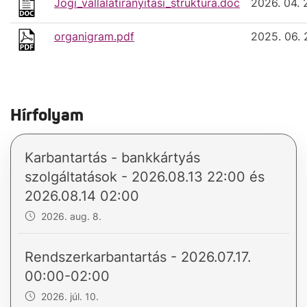
Jogi_vallalatiranyitasi_struktura.doc
2026. 04. 
organigram.pdf
2025. 06. 
Hírfolyam
Karbantartás - bankkártyás
szolgáltatások - 2026.08.13 22:00 és
2026.08.14 02:00
2026. aug. 8.
Rendszerkarbantartás - 2026.07.17.
00:00-02:00
2026. júl. 10.