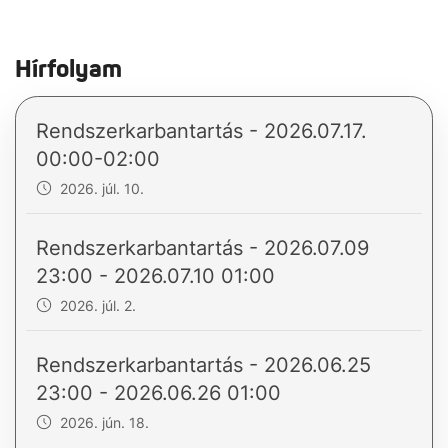
Hírfolyam
Rendszerkarbantartás - 2026.07.17.
00:00-02:00
2026. júl. 10.
Rendszerkarbantartás - 2026.07.09
23:00 - 2026.07.10 01:00
2026. júl. 2.
Rendszerkarbantartás - 2026.06.25
23:00 - 2026.06.26 01:00
2026. jún. 18.