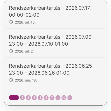
Rendszerkarbantartás - 2026.07.17.
00:00-02:00
2026. júl. 10.
Rendszerkarbantartás - 2026.07.09
23:00 - 2026.07.10 01:00
2026. júl. 2.
Rendszerkarbantartás - 2026.06.25
23:00 - 2026.06.26 01:00
2026. jún. 18.
1
2
3
4
5
6
7
…
43
»