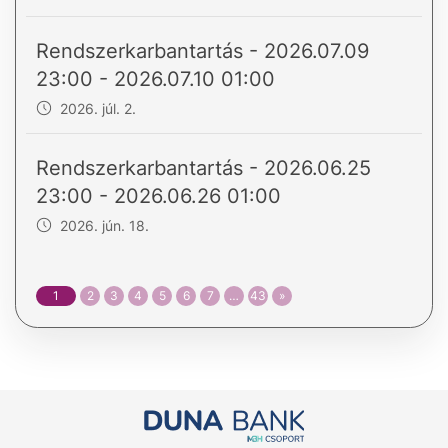
Rendszerkarbantartás - 2026.07.09
23:00 - 2026.07.10 01:00
2026. júl. 2.
Rendszerkarbantartás - 2026.06.25
23:00 - 2026.06.26 01:00
2026. jún. 18.
1
2
3
4
5
6
7
…
43
»