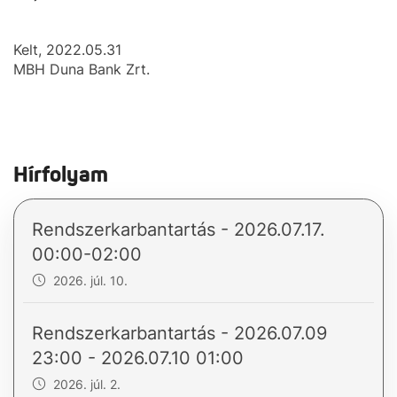
Kelt, 2022.05.31
MBH Duna Bank Zrt.
Hírfolyam
Rendszerkarbantartás - 2026.07.17.
00:00-02:00
2026. júl. 10.
Rendszerkarbantartás - 2026.07.09
23:00 - 2026.07.10 01:00
2026. júl. 2.