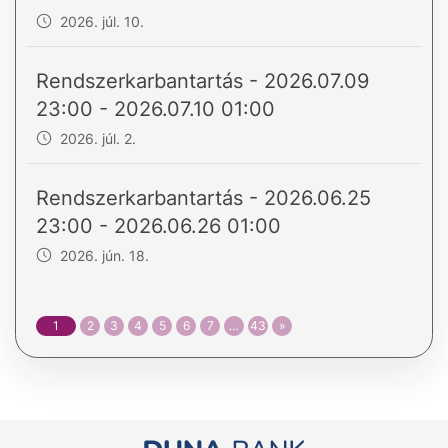
2026. júl. 10.
Rendszerkarbantartás - 2026.07.09
23:00 - 2026.07.10 01:00
2026. júl. 2.
Rendszerkarbantartás - 2026.06.25
23:00 - 2026.06.26 01:00
2026. jún. 18.
1
2
3
4
5
6
7
…
43
»