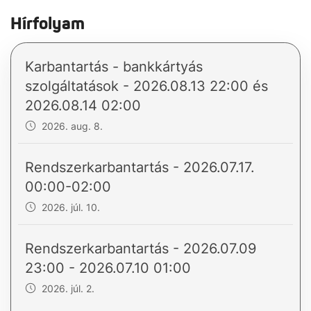
Hírfolyam
Karbantartás - bankkártyás
szolgáltatások - 2026.08.13 22:00 és
2026.08.14 02:00
2026. aug. 8.
Rendszerkarbantartás - 2026.07.17.
00:00-02:00
2026. júl. 10.
Rendszerkarbantartás - 2026.07.09
23:00 - 2026.07.10 01:00
2026. júl. 2.