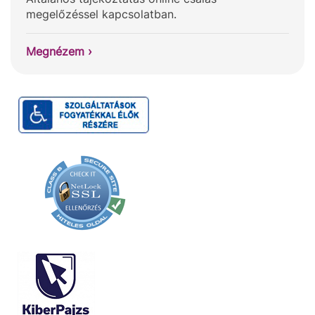
megelőzéssel kapcsolatban.
Megnézem ›