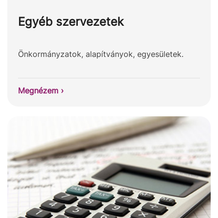
Egyéb szervezetek
Önkormányzatok, alapítványok, egyesületek.
Megnézem ›