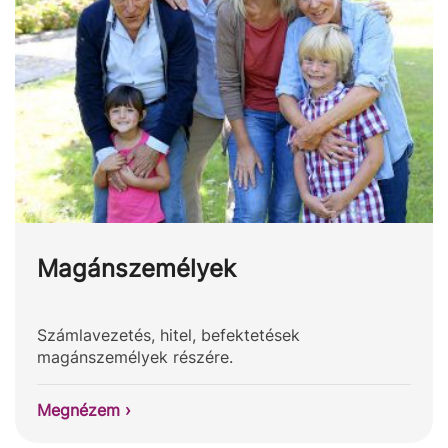
Magánszemélyek
Számlavezetés, hitel, befektetések
magánszemélyek részére.
Megnézem ›