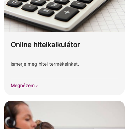
Online hitelkalkulátor
Ismerje meg hitel termékeinket.
Megnézem ›