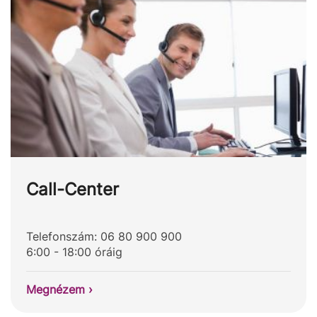
Call-Center
Telefonszám: 06 80 900 900
6:00 - 18:00 óráig
Megnézem ›