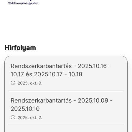
Hírfolyam
Rendszerkarbantartás - 2025.10.16 -
10.17 és 2025.10.17 - 10.18
2025. okt. 9.
Rendszerkarbantartás - 2025.10.09 -
2025.10.10
2025. okt. 2.