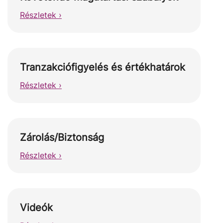
Részletek ›
Tranzakciófigyelés és értékhatárok
Részletek ›
Zárolás/Biztonság
Részletek ›
Videók