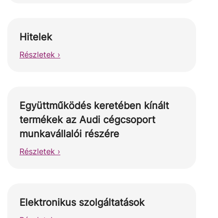
Hitelek
Részletek ›
Együttműködés keretében kínált
termékek az Audi cégcsoport
munkavállalói részére
Részletek ›
Elektronikus szolgáltatások