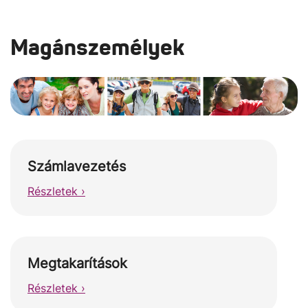
Magánszemélyek
Számlavezetés
Részletek ›
Megtakarítások
Részletek ›