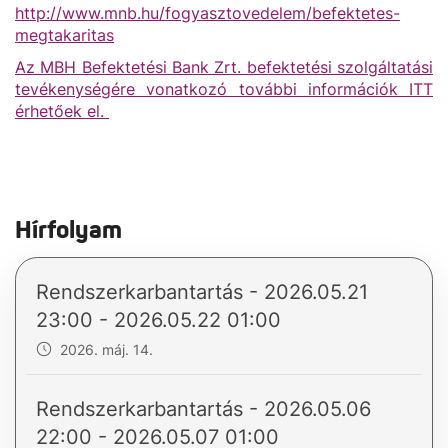
http://www.mnb.hu/fogyasztovedelem/befektetes-
megtakaritas
Az MBH Befektetési Bank Zrt. befektetési szolgáltatási
tevékenységére vonatkozó további információk ITT
érhetőek el.
Hírfolyam
Rendszerkarbantartás - 2026.05.21
23:00 - 2026.05.22 01:00
2026. máj. 14.
Rendszerkarbantartás - 2026.05.06
22:00 - 2026.05.07 01:00