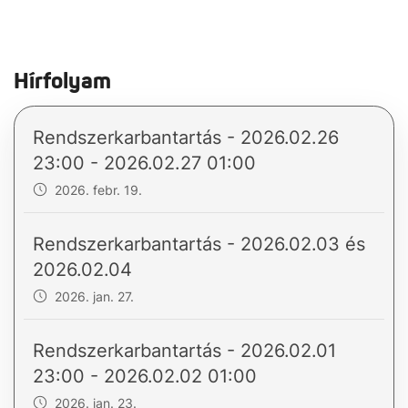
Hírfolyam
Rendszerkarbantartás - 2026.02.26
23:00 - 2026.02.27 01:00
2026. febr. 19.
Rendszerkarbantartás - 2026.02.03 és
2026.02.04
2026. jan. 27.
Rendszerkarbantartás - 2026.02.01
23:00 - 2026.02.02 01:00
2026. jan. 23.