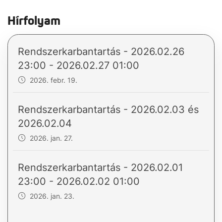
Hírfolyam
Rendszerkarbantartás - 2026.02.26
23:00 - 2026.02.27 01:00
2026. febr. 19.
Rendszerkarbantartás - 2026.02.03 és
2026.02.04
2026. jan. 27.
Rendszerkarbantartás - 2026.02.01
23:00 - 2026.02.02 01:00
2026. jan. 23.