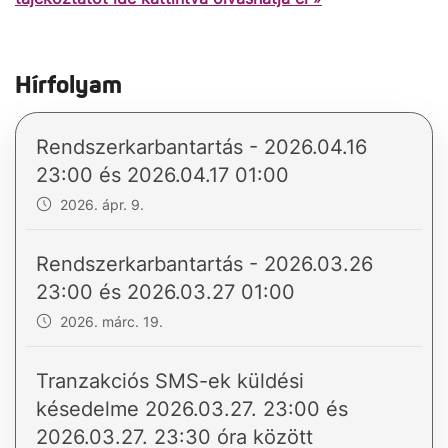
Hírfolyam
Rendszerkarbantartás - 2026.04.16
23:00 és 2026.04.17 01:00
2026. ápr. 9.
Rendszerkarbantartás - 2026.03.26
23:00 és 2026.03.27 01:00
2026. márc. 19.
Tranzakciós SMS-ek küldési
késedelme 2026.03.27. 23:00 és
2026.03.27. 23:30 óra között