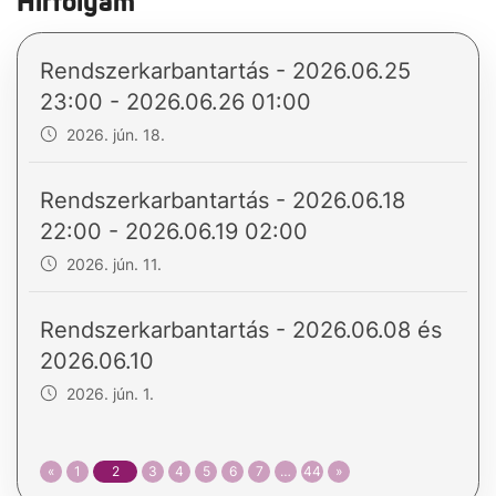
Hírfolyam
Rendszerkarbantartás - 2026.06.25
23:00 - 2026.06.26 01:00
2026. jún. 18.
Rendszerkarbantartás - 2026.06.18
22:00 - 2026.06.19 02:00
2026. jún. 11.
Rendszerkarbantartás - 2026.06.08 és
2026.06.10
2026. jún. 1.
«
1
2
3
4
5
6
7
…
44
»