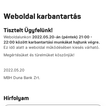
Weboldal karbantartás
Tisztelt Ügyfelünk!
Weboldalunkon
2022.05.20-án (péntek) 21:00 -
22:00 között karbantartási munkákat hajtunk végre.
Ez idő alatt a weboldal működésében kiesés várható.
Megértésüket és türelmüket köszönjük!
2022.05.20
MBH Duna Bank Zrt.
Hírfolyam