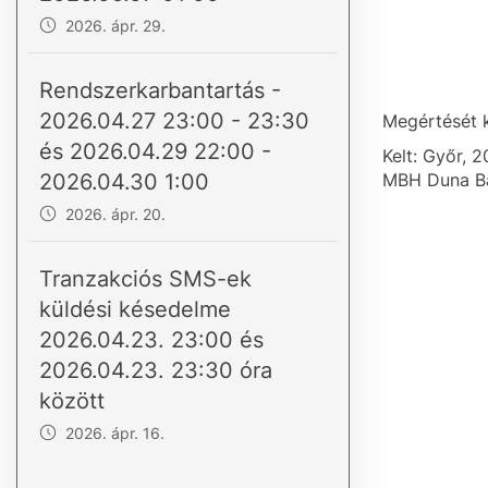
2026. ápr. 29.
Rendszerkarbantartás -
2026.04.27 23:00 - 23:30
Megértését 
és 2026.04.29 22:00 -
Kelt: Győr, 2
2026.04.30 1:00
MBH Duna Ba
2026. ápr. 20.
Tranzakciós SMS-ek
küldési késedelme
2026.04.23. 23:00 és
2026.04.23. 23:30 óra
között
2026. ápr. 16.