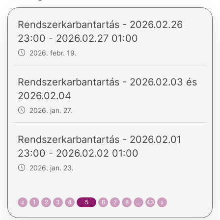
Rendszerkarbantartás - 2026.02.26
23:00 - 2026.02.27 01:00
2026. febr. 19.
Rendszerkarbantartás - 2026.02.03 és
2026.02.04
2026. jan. 27.
Rendszerkarbantartás - 2026.02.01
23:00 - 2026.02.02 01:00
2026. jan. 23.
«
1
2
3
4
5
6
7
8
…
43
»