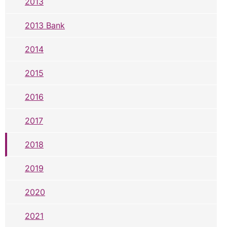
2013
2013 Bank
2014
2015
2016
2017
2018
2019
2020
2021