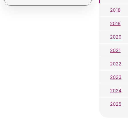
2018
2019
2020
2021
2022
2023
2024
2025