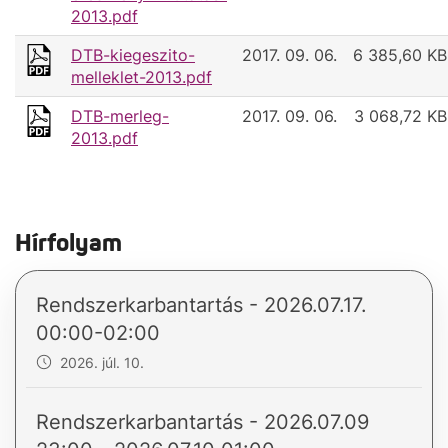
2013.pdf
DTB-kiegeszito-
2017. 09. 06.
6 385,60 KB
melleklet-2013.pdf
DTB-merleg-
2017. 09. 06.
3 068,72 KB
2013.pdf
Hírfolyam
Rendszerkarbantartás - 2026.07.17.
00:00-02:00
2026. júl. 10.
Rendszerkarbantartás - 2026.07.09