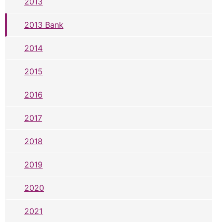
2013
2013 Bank
2014
2015
2016
2017
2018
2019
2020
2021