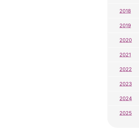
2018
2019
2020
2021
2022
2023
2024
2025