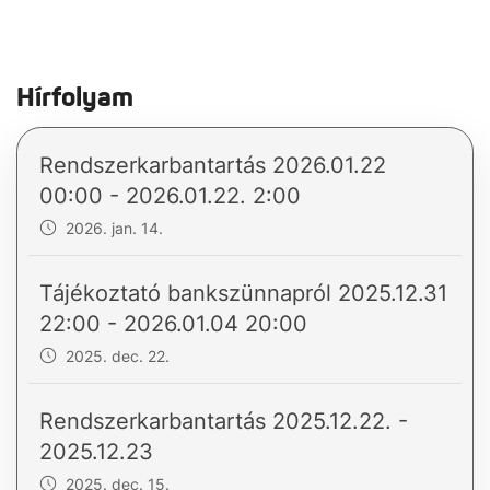
Hírfolyam
Rendszerkarbantartás 2026.01.22
00:00 - 2026.01.22. 2:00
2026. jan. 14.
Tájékoztató bankszünnapról 2025.12.31
22:00 - 2026.01.04 20:00
2025. dec. 22.
Rendszerkarbantartás 2025.12.22. -
2025.12.23
2025. dec. 15.