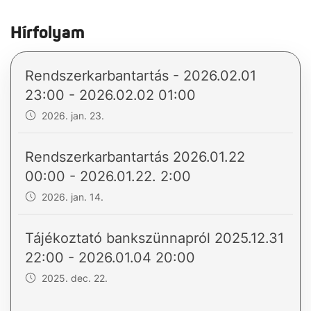
Hírfolyam
Rendszerkarbantartás - 2026.02.01
23:00 - 2026.02.02 01:00
2026. jan. 23.
Rendszerkarbantartás 2026.01.22
00:00 - 2026.01.22. 2:00
2026. jan. 14.
Tájékoztató bankszünnapról 2025.12.31
22:00 - 2026.01.04 20:00
2025. dec. 22.