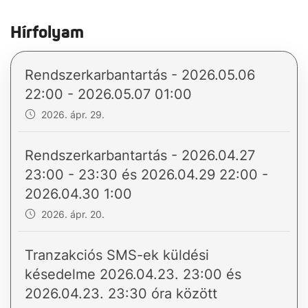
Hírfolyam
Rendszerkarbantartás - 2026.05.06
22:00 - 2026.05.07 01:00
2026. ápr. 29.
Rendszerkarbantartás - 2026.04.27
23:00 - 23:30 és 2026.04.29 22:00 -
2026.04.30 1:00
2026. ápr. 20.
Tranzakciós SMS-ek küldési
késedelme 2026.04.23. 23:00 és
2026.04.23. 23:30 óra között