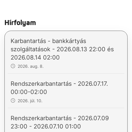
Hírfolyam
Karbantartás - bankkártyás
szolgáltatások - 2026.08.13 22:00 és
2026.08.14 02:00
2026. aug. 8.
Rendszerkarbantartás - 2026.07.17.
00:00-02:00
2026. júl. 10.
Rendszerkarbantartás - 2026.07.09
23:00 - 2026.07.10 01:00