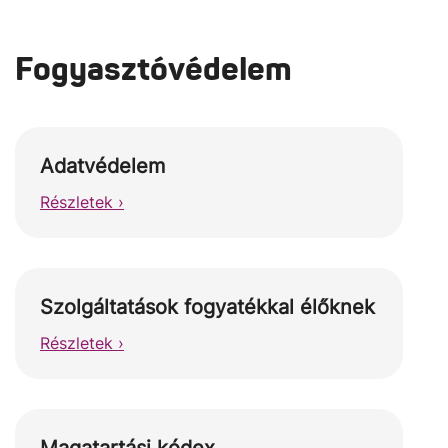
Fogyasztóvédelem
Adatvédelem
Részletek ›
Szolgáltatások fogyatékkal élőknek
Részletek ›