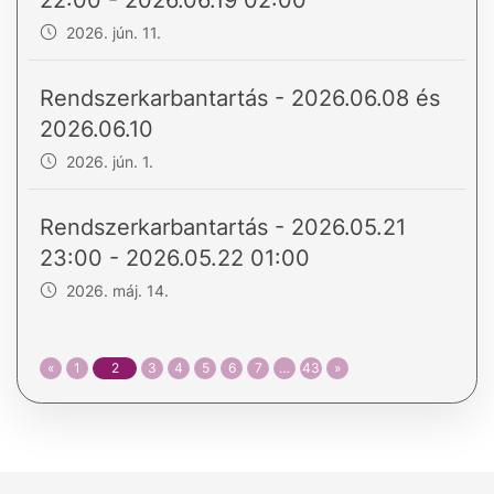
22:00 - 2026.06.19 02:00
2026. jún. 11.
Rendszerkarbantartás - 2026.06.08 és
2026.06.10
2026. jún. 1.
Rendszerkarbantartás - 2026.05.21
23:00 - 2026.05.22 01:00
2026. máj. 14.
«
1
2
3
4
5
6
7
…
43
»