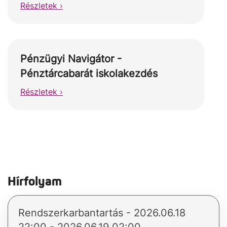
Részletek ›
Pénzügyi Navigátor -
Pénztárcabarát iskolakezdés
Részletek ›
Hírfolyam
Rendszerkarbantartás - 2026.06.18