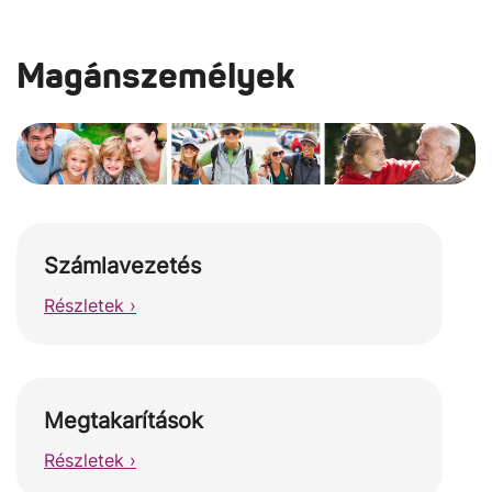
Magánszemélyek
Számlavezetés
Részletek ›
Megtakarítások
Részletek ›