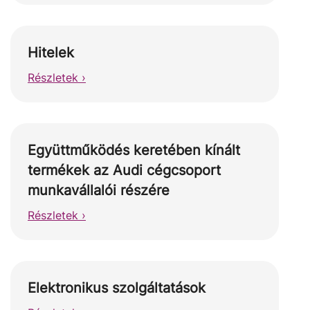
Hitelek
Részletek ›
Együttműködés keretében kínált
termékek az Audi cégcsoport
munkavállalói részére
Részletek ›
Elektronikus szolgáltatások