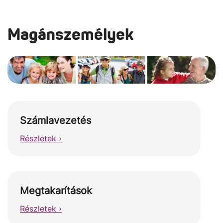
Magánszemélyek
Számlavezetés
Részletek ›
Megtakarítások
Részletek ›