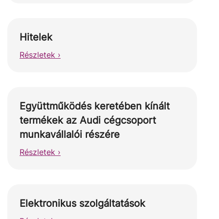
Hitelek
Részletek ›
Együttműködés keretében kínált
termékek az Audi cégcsoport
munkavállalói részére
Részletek ›
Elektronikus szolgáltatások