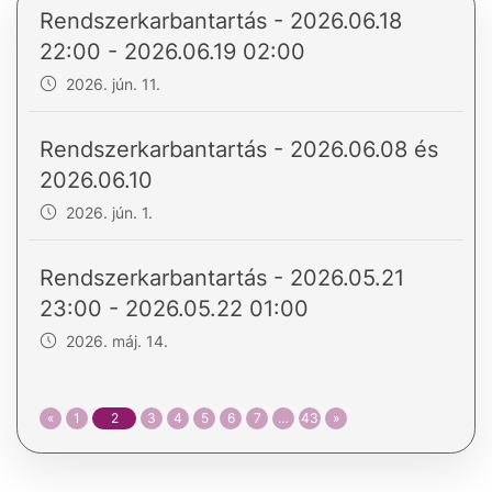
Rendszerkarbantartás - 2026.06.18
22:00 - 2026.06.19 02:00
2026. jún. 11.
Rendszerkarbantartás - 2026.06.08 és
2026.06.10
2026. jún. 1.
Rendszerkarbantartás - 2026.05.21
23:00 - 2026.05.22 01:00
2026. máj. 14.
«
1
2
3
4
5
6
7
…
43
»