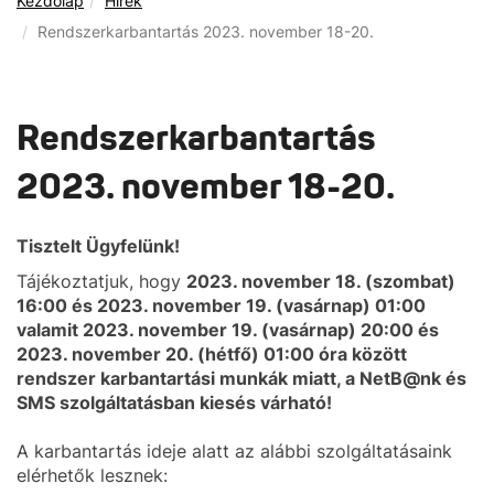
Kezdőlap
Hírek
Rendszerkarbantartás 2023. november 18-20.
Rendszerkarbantartás
2023. november 18-20.
Tisztelt Ügyfelünk!
Tájékoztatjuk, hogy
2023. november 18. (szombat)
16:00 és 2023. november 19. (vasárnap) 01:00
valamit 2023. november 19. (vasárnap) 20:00 és
2023. november 20. (hétfő) 01:00 óra között
rendszer karbantartási munkák miatt, a NetB@nk és
SMS szolgáltatásban kiesés várható!
A karbantartás ideje alatt az alábbi szolgáltatásaink
elérhetők lesznek: