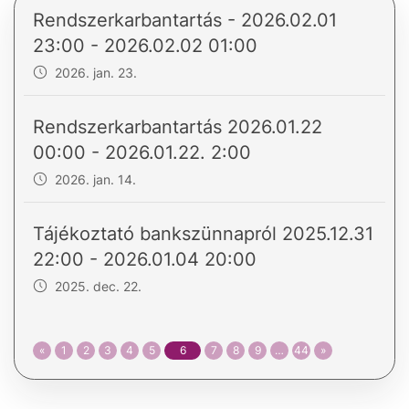
Rendszerkarbantartás - 2026.02.01
23:00 - 2026.02.02 01:00
2026. jan. 23.
Rendszerkarbantartás 2026.01.22
00:00 - 2026.01.22. 2:00
2026. jan. 14.
Tájékoztató bankszünnapról 2025.12.31
22:00 - 2026.01.04 20:00
2025. dec. 22.
«
1
2
3
4
5
6
7
8
9
…
44
»