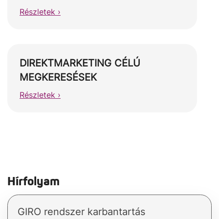
Részletek ›
DIREKTMARKETING CÉLÚ
MEGKERESÉSEK
Részletek ›
Hírfolyam
GIRO rendszer karbantartás