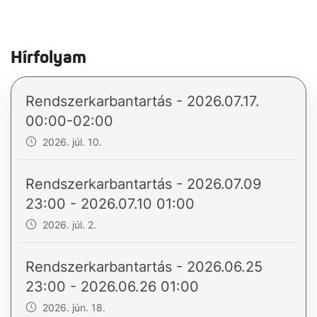
Hírfolyam
Rendszerkarbantartás - 2026.07.17.
00:00-02:00
2026. júl. 10.
Rendszerkarbantartás - 2026.07.09
23:00 - 2026.07.10 01:00
2026. júl. 2.
Rendszerkarbantartás - 2026.06.25
23:00 - 2026.06.26 01:00
2026. jún. 18.