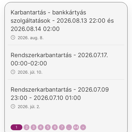
Karbantartás - bankkártyás
szolgáltatások - 2026.08.13 22:00 és
2026.08.14 02:00
2026. aug. 8.
Rendszerkarbantartás - 2026.07.17.
00:00-02:00
2026. júl. 10.
Rendszerkarbantartás - 2026.07.09
23:00 - 2026.07.10 01:00
2026. júl. 2.
1
2
3
4
5
6
7
…
44
»