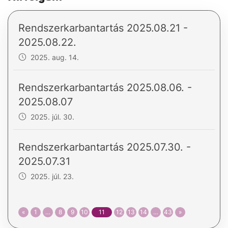
Rendszerkarbantartás 2025.08.21 -
2025.08.22.
2025. aug. 14.
Rendszerkarbantartás 2025.08.06. -
2025.08.07
2025. júl. 30.
Rendszerkarbantartás 2025.07.30. -
2025.07.31
2025. júl. 23.
«
1
…
8
9
10
11
12
13
14
…
43
»