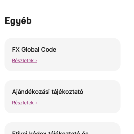
Egyéb
FX Global Code
Részletek ›
Ajándékozási tájékoztató
Részletek ›